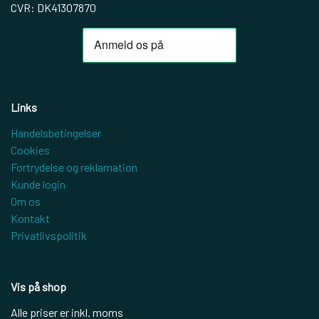
CVR: DK41307870
Links
Handelsbetingelser
Cookies
Fortrydelse og reklamation
Kunde login
Om os
Kontakt
Privatlivspolitik
Vis på shop
Alle priser er inkl. moms