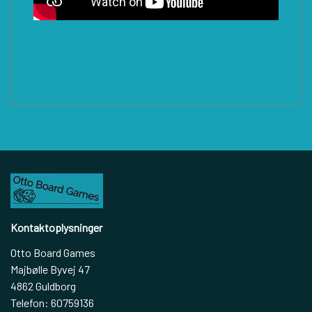
Kontaktoplysninger
Otto Board Games
Majbølle Byvej 47
4862 Guldborg
Telefon: 60759136