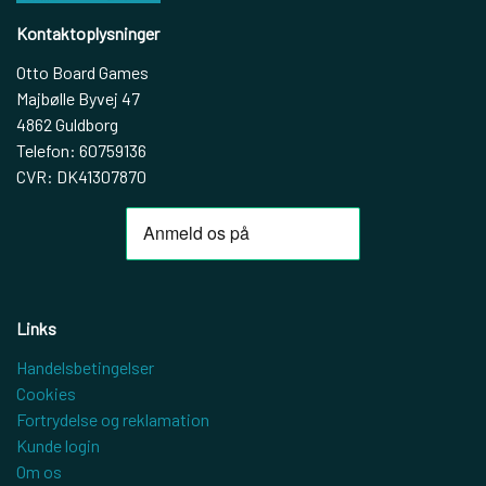
Kontaktoplysninger
Otto Board Games
Majbølle Byvej 47
4862 Guldborg
Telefon: 60759136
CVR: DK41307870
Links
Handelsbetingelser
Cookies
Fortrydelse og reklamation
Kunde login
Om os