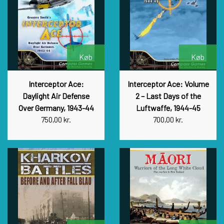
Køb
Køb
Interceptor Ace:
Interceptor Ace: Volume
Daylight Air Defense
2 – Last Days of the
Over Germany, 1943-44
Luftwaffe, 1944-45
750,00 kr.
700,00 kr.