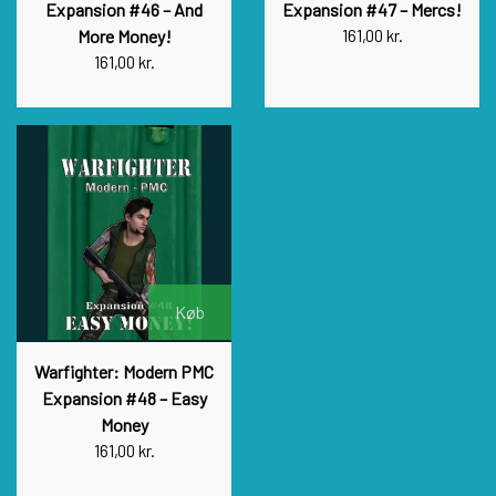
Expansion #46 – And
Expansion #47 – Mercs!
More Money!
161,00 kr.
161,00 kr.
Køb
Warfighter: Modern PMC
Expansion #48 – Easy
Money
161,00 kr.