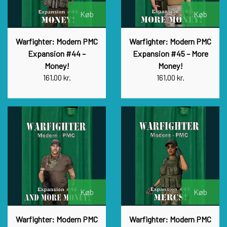
Køb
Køb
Warfighter: Modern PMC
Warfighter: Modern PMC
Expansion #44 –
Expansion #45 – More
Money!
Money!
161,00 kr.
161,00 kr.
Køb
Køb
Warfighter: Modern PMC
Warfighter: Modern PMC