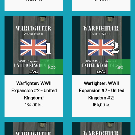
Køb
Køb
Warfighter: WWII
Warfighter: WWII
Expansion #2 – United
Expansion #7 – United
Kingdom!
Kingdom #2!
164,00 kr.
164,00 kr.