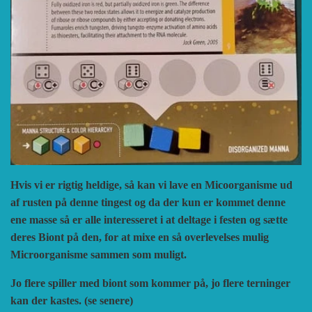
Hvis vi er rigtig heldige, så kan vi lave en Micoorganisme ud
af rusten på denne tingest og da der kun er kommet denne
ene masse så er alle interesseret i at deltage i festen og sætte
deres Biont på den, for at mixe en så overlevelses mulig
Microorganisme sammen som muligt.
Jo flere spiller med biont som kommer på, jo flere terninger
kan der kastes. (se senere)