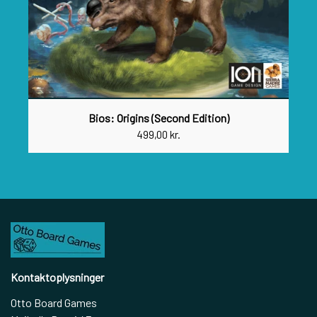
Bios: Origins (Second Edition)
499,00 kr.
Kontaktoplysninger
Otto Board Games