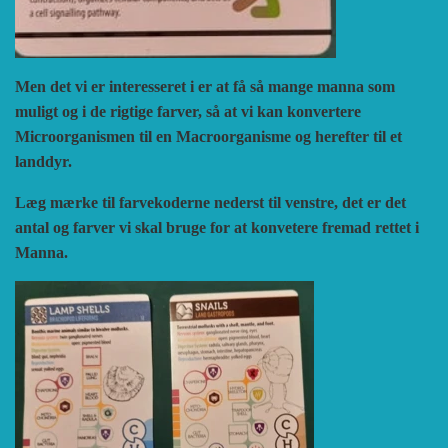
Men det vi er interesseret i er at få så mange manna som
muligt og i de rigtige farver, så at vi kan konvertere
Microorganismen til en Macroorganisme og herefter til et
landdyr.
Læg mærke til farvekoderne nederst til venstre, det er det
antal og farver vi skal bruge for at konvetere fremad rettet i
Manna.