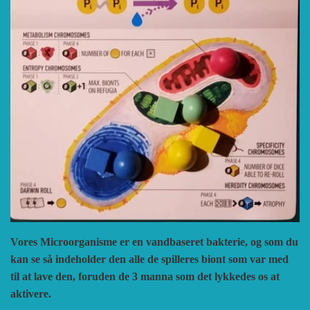
Vores Microorganisme er en vandbaseret bakterie, og som du
kan se så indeholder den alle de spilleres biont som var med
til at lave den, foruden de 3 manna som det lykkedes os at
aktivere.