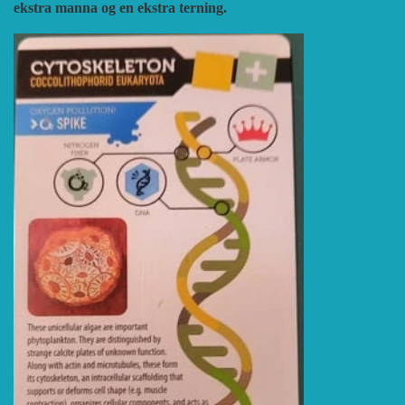
ekstra manna og en ekstra terning.