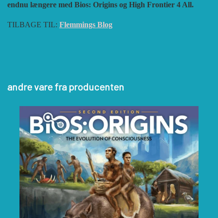
endnu længere med Bios: Origins og High Frontier 4 All.
TILBAGE TIL:
Flemmings Blog
andre vare fra producenten