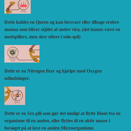
Dette kaldes en Queen og kan forsvare eller tilbage erobre
manna som bliver stjålet af andre vira, (det kunne være en
medspillers, men sker oftere i solo-spil)
Dette er en Nitrogen fixer og hjælpe mod Oxygen
udladninger.
Dette er en Sex pili som gør det muligt at flytte Biont fra en
organisme til en anden, eller flyttes til en aktiv masse i
forsøget på at lave en anden Microorganisme.